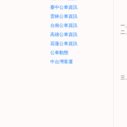
臺中公車資訊
雲林公車資訊
台南公車資訊
一
二
高雄公車資訊
花蓮公車資訊
公車動態
中台灣客運
三