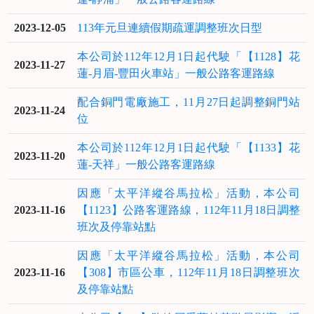
2023-12-05
113年元旦連續假期疏運調整班次日型
本公司於112年12月1日起代駛「【1128】花
2023-11-27
蓮-月眉-豐田火車站」一般公路客運路線
配合銅門電廠施工，11月27日起調整銅門站
2023-11-24
位
本公司於112年12月1日起代駛「【1133】花
2023-11-20
蓮-天祥」一般公路客運路線
因應「太平洋縱谷馬拉松」活動，本公司
2023-11-16
【1123】公路客運路線，112年11月18日調整
班次及停靠站點
因應「太平洋縱谷馬拉松」活動，本公司
2023-11-16
【308】市區公車，112年11月18日調整班次
及停靠站點