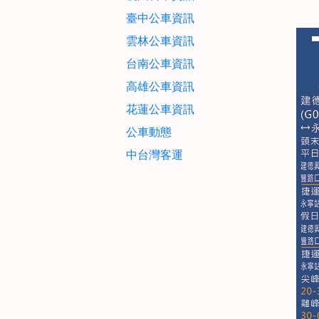
臺中公車資訊
雲林公車資訊
台南公車資訊
高雄公車資訊
花蓮公車資訊
公車動態
中台灣客運