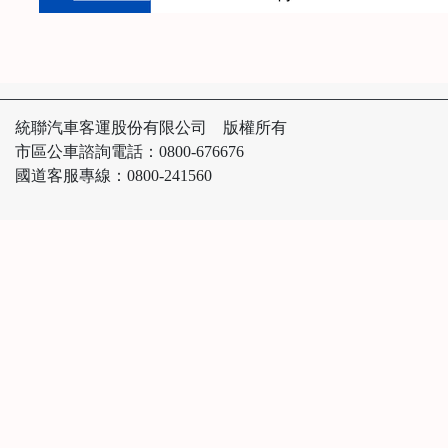
統聯汽車客運股份有限公司 版權所有
市區公車諮詢電話：0800-676676
國道客服專線：0800-241560